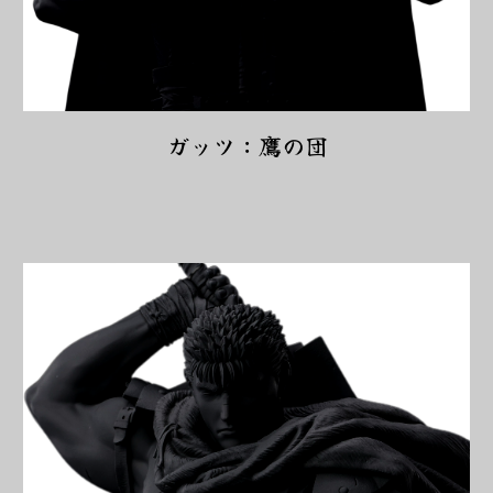
ガッツ：鷹の団