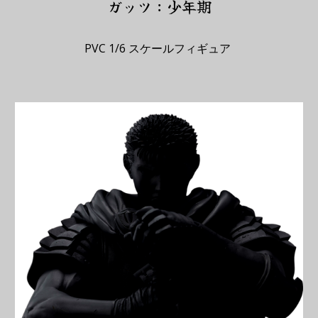
ガッツ：少年期
PVC 1/6 スケールフィギュア